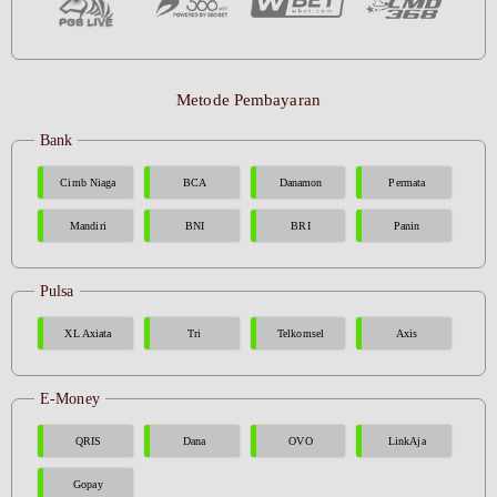
Metode Pembayaran
Bank
Cimb Niaga
BCA
Danamon
Permata
Mandiri
BNI
BRI
Panin
Pulsa
XL Axiata
Tri
Telkomsel
Axis
E-Money
QRIS
Dana
OVO
LinkAja
Gopay