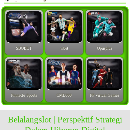
SBOBET
wbet
Opusplus
Pinnacle Sports
CMD368
PP virtual Games
Belalangslot | Perspektif Strategi
Dalam Hiburan Digital